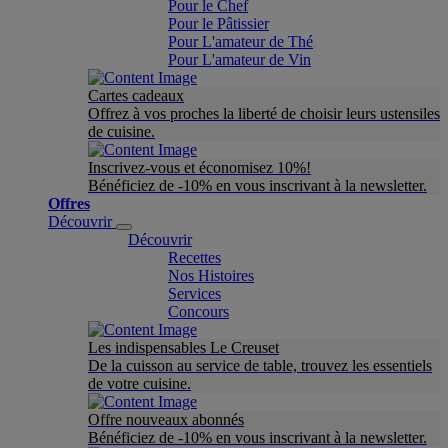
Pour le Chef
Pour le Pâtissier
Pour L'amateur de Thé
Pour L'amateur de Vin
Cartes cadeaux
Offrez à vos proches la liberté de choisir leurs ustensiles
de cuisine.
Inscrivez-vous et économisez 10%!
Bénéficiez de -10% en vous inscrivant à la newsletter.
Offres
Découvrir
Découvrir
Recettes
Nos Histoires
Services
Concours
Les indispensables Le Creuset
De la cuisson au service de table, trouvez les essentiels
de votre cuisine.
Offre nouveaux abonnés
Bénéficiez de -10% en vous inscrivant à la newsletter.