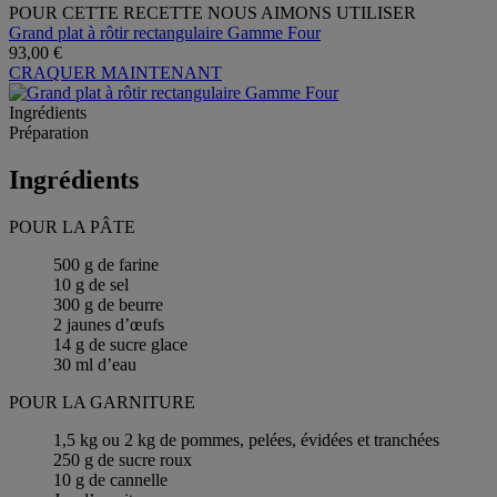
POUR CETTE RECETTE NOUS AIMONS UTILISER
Grand plat à rôtir rectangulaire Gamme Four
93,00 €
CRAQUER MAINTENANT
Ingrédients
Préparation
Ingrédients
POUR LA PÂTE
500 g de farine
10 g de sel
300 g de beurre
2 jaunes d’œufs
14 g de sucre glace
30 ml d’eau
POUR LA GARNITURE
1,5 kg ou 2 kg de pommes, pelées, évidées et tranchées
250 g de sucre roux
10 g de cannelle