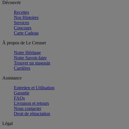
Découvrir
Recettes
Nos Histoires
Services
Concours
Carte Cadeau
À propos de Le Creuset
Notre Héritage
Notre Savoir-faire
Trouver un magasin
Carrières
Assistance
Entretien et Utilisation
Garantie
FAQs
Livraison et retours
Nous contacter
Droit de rétractation
Légal