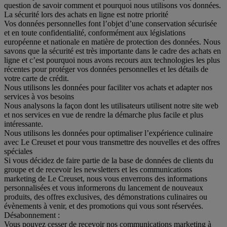
question de savoir comment et pourquoi nous utilisons vos données.
La sécurité lors des achats en ligne est notre priorité
Vos données personnelles font l’objet d’une conservation sécurisée
et en toute confidentialité, conformément aux législations
européenne et nationale en matière de protection des données. Nous
savons que la sécurité est très importante dans le cadre des achats en
ligne et c’est pourquoi nous avons recours aux technologies les plus
récentes pour protéger vos données personnelles et les détails de
votre carte de crédit.
Nous utilisons les données pour faciliter vos achats et adapter nos
services à vos besoins
Nous analysons la façon dont les utilisateurs utilisent notre site web
et nos services en vue de rendre la démarche plus facile et plus
intéressante.
Nous utilisons les données pour optimaliser l’expérience culinaire
avec Le Creuset et pour vous transmettre des nouvelles et des offres
spéciales
Si vous décidez de faire partie de la base de données de clients du
groupe et de recevoir les newsletters et les communications
marketing de Le Creuset, nous vous enverrons des informations
personnalisées et vous informerons du lancement de nouveaux
produits, des offres exclusives, des démonstrations culinaires ou
évènements à venir, et des promotions qui vous sont réservées.
Désabonnement :
Vous pouvez cesser de recevoir nos communications marketing à