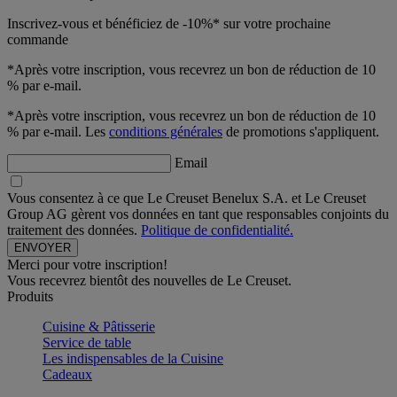
Inscrivez-vous et bénéficiez de -10%* sur votre prochaine
commande
*Après votre inscription, vous recevrez un bon de réduction de 10
% par e-mail.
*Après votre inscription, vous recevrez un bon de réduction de 10
% par e-mail. Les
conditions générales
de promotions s'appliquent.
Email
Vous consentez à ce que Le Creuset Benelux S.A. et Le Creuset
Group AG gèrent vos données en tant que responsables conjoints du
traitement des données.
Politique de confidentialité.
Merci pour votre inscription!
Vous recevrez bientôt des nouvelles de Le Creuset.
Produits
Cuisine & Pâtisserie
Service de table
Les indispensables de la Cuisine
Cadeaux