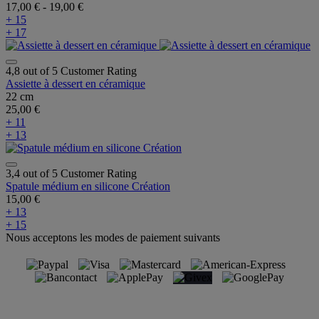
17,00 €
-
19,00 €
+ 15
+ 17
4,8 out of 5 Customer Rating
Assiette à dessert en céramique
22 cm
25,00 €
+ 11
+ 13
3,4 out of 5 Customer Rating
Spatule médium en silicone Création
15,00 €
+ 13
+ 15
Nous acceptons les modes de paiement suivants