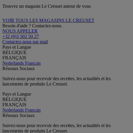
Trouvez un magasin Le Creuset autour de vous
VOIR TOUS LES MAGASINS LE CREUSET
Besoin d'aide ? Contactez-nous.
NOUS APPELER
+32 (0)3 502 50 27
Contactez-nous par mail
Pays et Langue
BELGIQUE
FRANÇAIS
Nederlands
Français
Réseaux Sociaux
Suivez-nous pour recevoir des recettes, les actualités et les
lancements de produits Le Creuset.
Pays et Langue
BELGIQUE
FRANÇAIS
Nederlands
Français
Réseaux Sociaux
Suivez-nous pour recevoir des recettes, les actualités et les
lancements de produits Le Creuset.