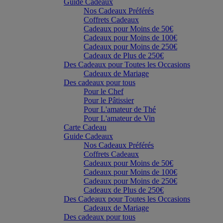
Guide Cadeaux
Nos Cadeaux Préférés
Coffrets Cadeaux
Cadeaux pour Moins de 50€
Cadeaux pour Moins de 100€
Cadeaux pour Moins de 250€
Cadeaux de Plus de 250€
Des Cadeaux pour Toutes les Occasions
Cadeaux de Mariage
Des cadeaux pour tous
Pour le Chef
Pour le Pâtissier
Pour L'amateur de Thé
Pour L'amateur de Vin
Carte Cadeau
Guide Cadeaux
Nos Cadeaux Préférés
Coffrets Cadeaux
Cadeaux pour Moins de 50€
Cadeaux pour Moins de 100€
Cadeaux pour Moins de 250€
Cadeaux de Plus de 250€
Des Cadeaux pour Toutes les Occasions
Cadeaux de Mariage
Des cadeaux pour tous