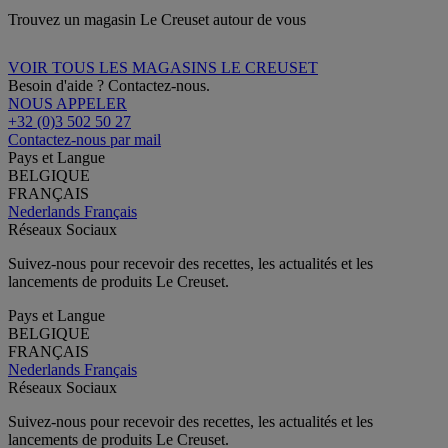
Trouvez un magasin Le Creuset autour de vous
VOIR TOUS LES MAGASINS LE CREUSET
Besoin d'aide ? Contactez-nous.
NOUS APPELER
+32 (0)3 502 50 27
Contactez-nous par mail
Pays et Langue
BELGIQUE
FRANÇAIS
Nederlands
Français
Réseaux Sociaux
Suivez-nous pour recevoir des recettes, les actualités et les
lancements de produits Le Creuset.
Pays et Langue
BELGIQUE
FRANÇAIS
Nederlands
Français
Réseaux Sociaux
Suivez-nous pour recevoir des recettes, les actualités et les
lancements de produits Le Creuset.