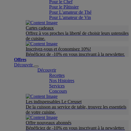
Pour le Chef
Pour le Pâtissier
Pour L'amateur de Thé
Pour L'amateur de Vin
Cartes cadeaux
Offrez à vos proches la liberté de choisir leurs ustensiles
de cuisine.
Inscrivez-vous et économisez 10%!
Bénéficiez de -10% en vous inscrivant à la newsletter.
Offres
Découvrir
Découvrir
Recettes
Nos Histoires
Services
Concours
Les indispensables Le Creuset
De la cuisson au service de table, trouvez les essentiels
de votre cuisine.
Offre nouveaux abonnés
Bénéficiez de -10% en vous inscrivant à la newsletter.