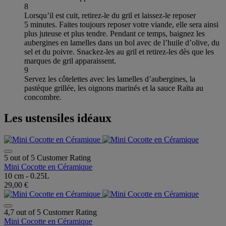
8
Lorsqu’il est cuit, retirez-le du gril et laissez-le reposer
5 minutes. Faites toujours reposer votre viande, elle sera ainsi
plus juteuse et plus tendre. Pendant ce temps, baignez les
aubergines en lamelles dans un bol avec de l’huile d’olive, du
sel et du poivre. Snackez-les au gril et retirez-les dès que les
marques de gril apparaissent.
9
Servez les côtelettes avec les lamelles d’aubergines, la
pastèque grillée, les oignons marinés et la sauce Raïta au
concombre.
Les ustensiles idéaux
5 out of 5 Customer Rating
Mini Cocotte en Céramique
10 cm - 0.25L
29,00 €
4,7 out of 5 Customer Rating
Mini Cocotte en Céramique