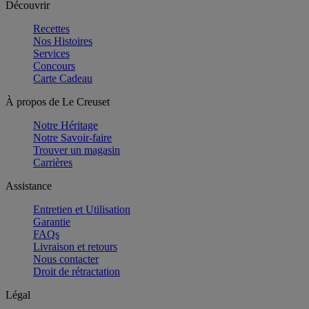
Découvrir
Recettes
Nos Histoires
Services
Concours
Carte Cadeau
À propos de Le Creuset
Notre Héritage
Notre Savoir-faire
Trouver un magasin
Carrières
Assistance
Entretien et Utilisation
Garantie
FAQs
Livraison et retours
Nous contacter
Droit de rétractation
Légal