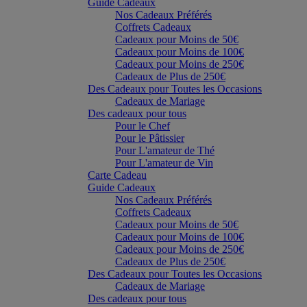
Guide Cadeaux
Nos Cadeaux Préférés
Coffrets Cadeaux
Cadeaux pour Moins de 50€
Cadeaux pour Moins de 100€
Cadeaux pour Moins de 250€
Cadeaux de Plus de 250€
Des Cadeaux pour Toutes les Occasions
Cadeaux de Mariage
Des cadeaux pour tous
Pour le Chef
Pour le Pâtissier
Pour L'amateur de Thé
Pour L'amateur de Vin
Carte Cadeau
Guide Cadeaux
Nos Cadeaux Préférés
Coffrets Cadeaux
Cadeaux pour Moins de 50€
Cadeaux pour Moins de 100€
Cadeaux pour Moins de 250€
Cadeaux de Plus de 250€
Des Cadeaux pour Toutes les Occasions
Cadeaux de Mariage
Des cadeaux pour tous