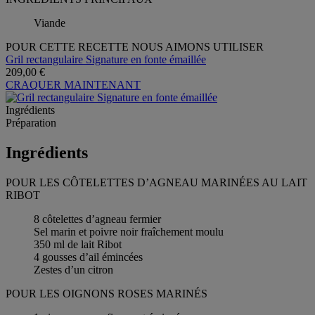
Viande
POUR CETTE RECETTE NOUS AIMONS UTILISER
Gril rectangulaire Signature en fonte émaillée
209,00 €
CRAQUER MAINTENANT
Ingrédients
Préparation
Ingrédients
POUR LES CÔTELETTES D’AGNEAU MARINÉES AU LAIT
RIBOT
8 côtelettes d’agneau fermier
Sel marin et poivre noir fraîchement moulu
350 ml de lait Ribot
4 gousses d’ail émincées
Zestes d’un citron
POUR LES OIGNONS ROSES MARINÉS