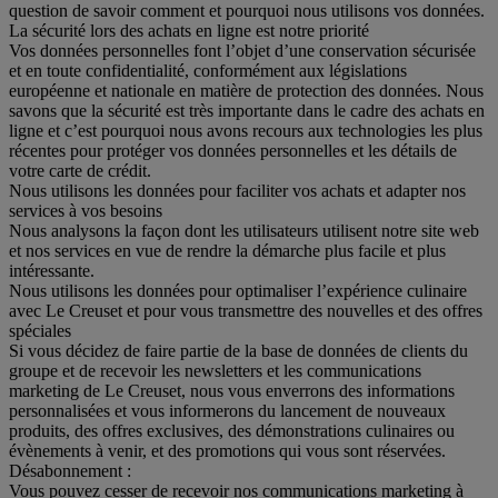
question de savoir comment et pourquoi nous utilisons vos données.
La sécurité lors des achats en ligne est notre priorité
Vos données personnelles font l’objet d’une conservation sécurisée
et en toute confidentialité, conformément aux législations
européenne et nationale en matière de protection des données. Nous
savons que la sécurité est très importante dans le cadre des achats en
ligne et c’est pourquoi nous avons recours aux technologies les plus
récentes pour protéger vos données personnelles et les détails de
votre carte de crédit.
Nous utilisons les données pour faciliter vos achats et adapter nos
services à vos besoins
Nous analysons la façon dont les utilisateurs utilisent notre site web
et nos services en vue de rendre la démarche plus facile et plus
intéressante.
Nous utilisons les données pour optimaliser l’expérience culinaire
avec Le Creuset et pour vous transmettre des nouvelles et des offres
spéciales
Si vous décidez de faire partie de la base de données de clients du
groupe et de recevoir les newsletters et les communications
marketing de Le Creuset, nous vous enverrons des informations
personnalisées et vous informerons du lancement de nouveaux
produits, des offres exclusives, des démonstrations culinaires ou
évènements à venir, et des promotions qui vous sont réservées.
Désabonnement :
Vous pouvez cesser de recevoir nos communications marketing à