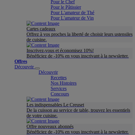
Pour le Chef
Pour le Pâtissier
Pour L'amateur de Thé
Pour L'amateur de Vin
Cartes cadeaux
Offrez à vos proches la liberté de choisir leurs ustensiles
de cuisine.
Inscrivez-vous et économisez 10%!
Bénéficiez de -10% en vous inscrivant à la newsletter.
Offres
Découvrir
Découvrir
Recettes
Nos Histoires
Services
Concours
Les indispensables Le Creuset
De la cuisson au service de table, trouvez les essentiels
de votre cuisine.
Offre nouveaux abonnés
Bénéficiez de -10% en vous inscrivant à la newsletter.