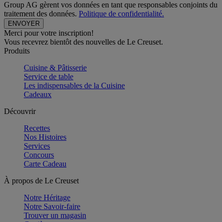
Group AG gèrent vos données en tant que responsables conjoints du
traitement des données.
Politique de confidentialité.
Merci pour votre inscription!
Vous recevrez bientôt des nouvelles de Le Creuset.
Produits
Cuisine & Pâtisserie
Service de table
Les indispensables de la Cuisine
Cadeaux
Découvrir
Recettes
Nos Histoires
Services
Concours
Carte Cadeau
À propos de Le Creuset
Notre Héritage
Notre Savoir-faire
Trouver un magasin