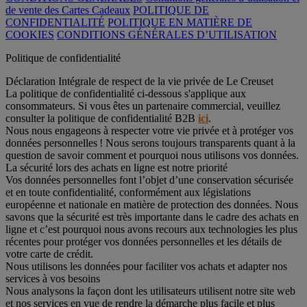
de vente des Cartes Cadeaux
POLITIQUE DE
CONFIDENTIALITÉ
POLITIQUE EN MATIÈRE DE
COOKIES
CONDITIONS GÉNÉRALES D’UTILISATION
Politique de confidentialité
Déclaration Intégrale de respect de la vie privée de Le Creuset
La politique de confidentialité ci-dessous s'applique aux
consommateurs. Si vous êtes un partenaire commercial, veuillez
consulter la politique de confidentialité B2B
ici
.
Nous nous engageons à respecter votre vie privée et à protéger vos
données personnelles ! Nous serons toujours transparents quant à la
question de savoir comment et pourquoi nous utilisons vos données.
La sécurité lors des achats en ligne est notre priorité
Vos données personnelles font l’objet d’une conservation sécurisée
et en toute confidentialité, conformément aux législations
européenne et nationale en matière de protection des données. Nous
savons que la sécurité est très importante dans le cadre des achats en
ligne et c’est pourquoi nous avons recours aux technologies les plus
récentes pour protéger vos données personnelles et les détails de
votre carte de crédit.
Nous utilisons les données pour faciliter vos achats et adapter nos
services à vos besoins
Nous analysons la façon dont les utilisateurs utilisent notre site web
et nos services en vue de rendre la démarche plus facile et plus