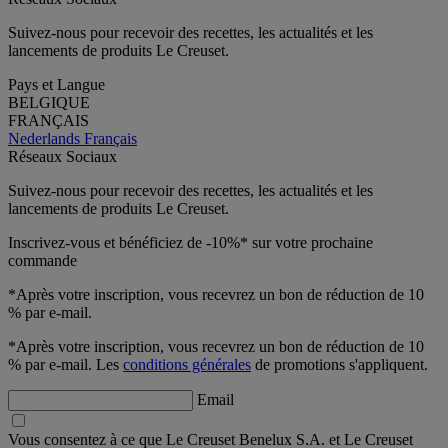
Suivez-nous pour recevoir des recettes, les actualités et les
lancements de produits Le Creuset.
Pays et Langue
BELGIQUE
FRANÇAIS
Nederlands
Français
Réseaux Sociaux
Suivez-nous pour recevoir des recettes, les actualités et les
lancements de produits Le Creuset.
Inscrivez-vous et bénéficiez de -10%* sur votre prochaine
commande
*Après votre inscription, vous recevrez un bon de réduction de 10
% par e-mail.
*Après votre inscription, vous recevrez un bon de réduction de 10
% par e-mail. Les
conditions générales
de promotions s'appliquent.
Email
Vous consentez à ce que Le Creuset Benelux S.A. et Le Creuset