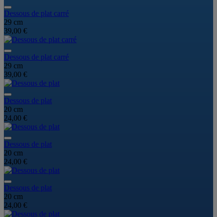
Dessous de plat carré
29 cm
39,00 €
Dessous de plat carré
29 cm
39,00 €
Dessous de plat
20 cm
24,00 €
Dessous de plat
20 cm
24,00 €
Dessous de plat
20 cm
24,00 €