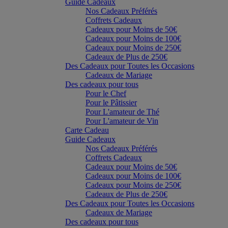
Guide Cadeaux
Nos Cadeaux Préférés
Coffrets Cadeaux
Cadeaux pour Moins de 50€
Cadeaux pour Moins de 100€
Cadeaux pour Moins de 250€
Cadeaux de Plus de 250€
Des Cadeaux pour Toutes les Occasions
Cadeaux de Mariage
Des cadeaux pour tous
Pour le Chef
Pour le Pâtissier
Pour L'amateur de Thé
Pour L'amateur de Vin
Carte Cadeau
Guide Cadeaux
Nos Cadeaux Préférés
Coffrets Cadeaux
Cadeaux pour Moins de 50€
Cadeaux pour Moins de 100€
Cadeaux pour Moins de 250€
Cadeaux de Plus de 250€
Des Cadeaux pour Toutes les Occasions
Cadeaux de Mariage
Des cadeaux pour tous