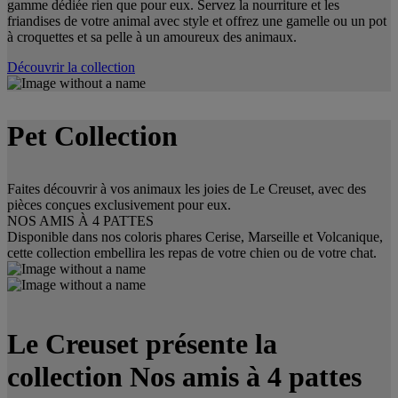
gamme dédiée rien que pour eux. Servez la nourriture et les
friandises de votre animal avec style et offrez une gamelle ou un pot
à croquettes et sa pelle à un amoureux des animaux.
Découvrir la collection
Pet Collection
Faites découvrir à vos animaux les joies de Le Creuset, avec des
pièces conçues exclusivement pour eux.
NOS AMIS À 4 PATTES
Disponible dans nos coloris phares Cerise, Marseille et Volcanique,
cette collection embellira les repas de votre chien ou de votre chat.
Le Creuset présente la
collection Nos amis à 4 pattes