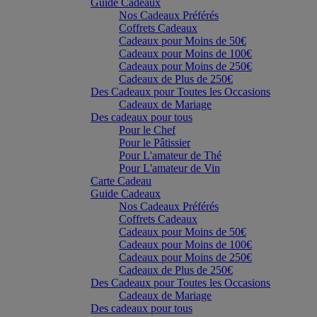
Guide Cadeaux
Nos Cadeaux Préférés
Coffrets Cadeaux
Cadeaux pour Moins de 50€
Cadeaux pour Moins de 100€
Cadeaux pour Moins de 250€
Cadeaux de Plus de 250€
Des Cadeaux pour Toutes les Occasions
Cadeaux de Mariage
Des cadeaux pour tous
Pour le Chef
Pour le Pâtissier
Pour L'amateur de Thé
Pour L'amateur de Vin
Carte Cadeau
Guide Cadeaux
Nos Cadeaux Préférés
Coffrets Cadeaux
Cadeaux pour Moins de 50€
Cadeaux pour Moins de 100€
Cadeaux pour Moins de 250€
Cadeaux de Plus de 250€
Des Cadeaux pour Toutes les Occasions
Cadeaux de Mariage
Des cadeaux pour tous