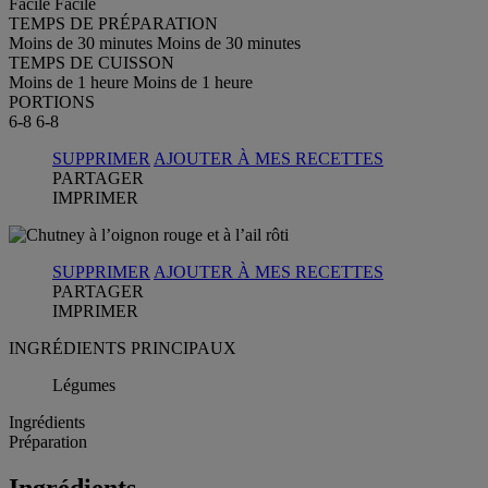
Facile
Facile
TEMPS DE PRÉPARATION
Moins de 30 minutes
Moins de 30 minutes
TEMPS DE CUISSON
Moins de 1 heure
Moins de 1 heure
PORTIONS
6-8
6-8
SUPPRIMER
AJOUTER À MES RECETTES
PARTAGER
IMPRIMER
SUPPRIMER
AJOUTER À MES RECETTES
PARTAGER
IMPRIMER
INGRÉDIENTS PRINCIPAUX
Légumes
Ingrédients
Préparation
Ingrédients