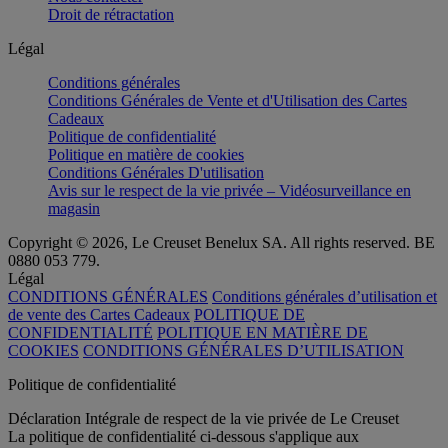
Droit de rétractation
Légal
Conditions générales
Conditions Générales de Vente et d'Utilisation des Cartes
Cadeaux
Politique de confidentialité
Politique en matière de cookies
Conditions Générales D'utilisation
Avis sur le respect de la vie privée – Vidéosurveillance en
magasin
Copyright © 2026, Le Creuset Benelux SA. All rights reserved. BE
0880 053 779.
Légal
CONDITIONS GÉNÉRALES
Conditions générales d’utilisation et
de vente des Cartes Cadeaux
POLITIQUE DE
CONFIDENTIALITÉ
POLITIQUE EN MATIÈRE DE
COOKIES
CONDITIONS GÉNÉRALES D’UTILISATION
Politique de confidentialité
Déclaration Intégrale de respect de la vie privée de Le Creuset
La politique de confidentialité ci-dessous s'applique aux