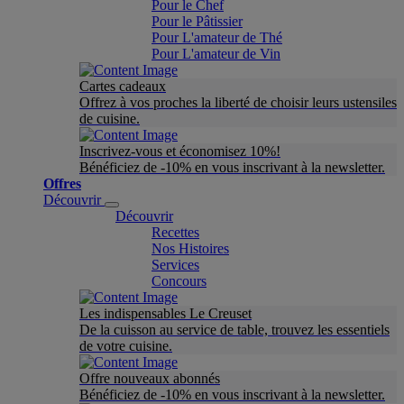
Pour le Chef
Pour le Pâtissier
Pour L'amateur de Thé
Pour L'amateur de Vin
Cartes cadeaux
Offrez à vos proches la liberté de choisir leurs ustensiles
de cuisine.
Inscrivez-vous et économisez 10%!
Bénéficiez de -10% en vous inscrivant à la newsletter.
Offres
Découvrir
Découvrir
Recettes
Nos Histoires
Services
Concours
Les indispensables Le Creuset
De la cuisson au service de table, trouvez les essentiels
de votre cuisine.
Offre nouveaux abonnés
Bénéficiez de -10% en vous inscrivant à la newsletter.