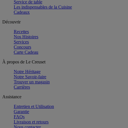
Service de table
Les indispensables de la Cuisine
Cadeaux
Découvrir
Recettes
Nos Histoires
Services
Concours
Carte Cadeau
À propos de Le Creuset
Notre Héritage
Notre Savoir-faire
Trouver un magasin
Carrières
Assistance
Entretien et Utilisation
Garantie
FAQs
Livraison et retours
Nous contacter