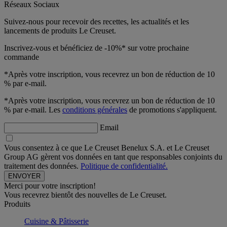
Réseaux Sociaux
Suivez-nous pour recevoir des recettes, les actualités et les
lancements de produits Le Creuset.
Inscrivez-vous et bénéficiez de -10%* sur votre prochaine
commande
*Après votre inscription, vous recevrez un bon de réduction de 10
% par e-mail.
*Après votre inscription, vous recevrez un bon de réduction de 10
% par e-mail. Les
conditions générales
de promotions s'appliquent.
Email
Vous consentez à ce que Le Creuset Benelux S.A. et Le Creuset
Group AG gèrent vos données en tant que responsables conjoints du
traitement des données.
Politique de confidentialité.
Merci pour votre inscription!
Vous recevrez bientôt des nouvelles de Le Creuset.
Produits
Cuisine & Pâtisserie