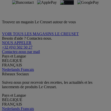
Trouvez un magasin Le Creuset autour de vous
VOIR TOUS LES MAGASINS LE CREUSET
Besoin d'aide ? Contactez-nous.
NOUS APPELER
+32 (0)3 502 50 27
Contactez-nous par mail
Pays et Langue
BELGIQUE
FRANÇAIS
Nederlands
Français
Réseaux Sociaux
Suivez-nous pour recevoir des recettes, les actualités et les
lancements de produits Le Creuset.
Pays et Langue
BELGIQUE
FRANÇAIS
Nederlands
Français