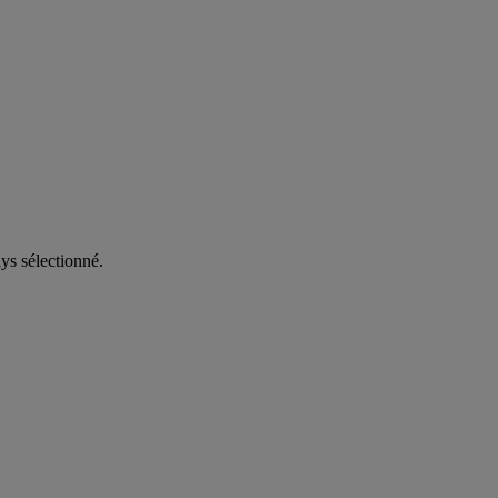
ys sélectionné.