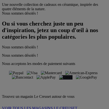
Une nouvelle collection de cadeaux en céramique, inspirée des
quatre éléments de la nature.
Nous sommes désolés !
Ou si vous cherchez juste un peu
d'inspiration, jetez un coup d'œil à nos
catégories les plus populaires.
Nous sommes désolés !
Nous sommes désolés !
Nous acceptons les modes de paiement suivants
Trouvez un magasin Le Creuset autour de vous
VOIR TOUS LES MAGASINS LE CREUSET