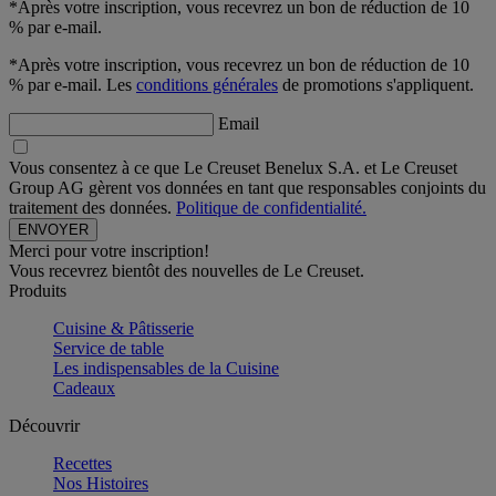
*Après votre inscription, vous recevrez un bon de réduction de 10
% par e-mail.
*Après votre inscription, vous recevrez un bon de réduction de 10
% par e-mail. Les
conditions générales
de promotions s'appliquent.
Email
Vous consentez à ce que Le Creuset Benelux S.A. et Le Creuset
Group AG gèrent vos données en tant que responsables conjoints du
traitement des données.
Politique de confidentialité.
Merci pour votre inscription!
Vous recevrez bientôt des nouvelles de Le Creuset.
Produits
Cuisine & Pâtisserie
Service de table
Les indispensables de la Cuisine
Cadeaux
Découvrir
Recettes
Nos Histoires