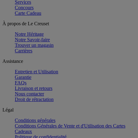
Services
Concours
Carte Cadeau
À propos de Le Creuset
Notre Héritage
Notre Savoir-faire
Trouver un magasin
Carrières
Assistance
Entretien et Utilisation
Garantie
FAQs
Livraison et retours
Nous contacter
Droit de rétractation
Légal
Conditions générales
Conditions Générales de Vente et d'Utilisation des Cartes
Cadeaux
Politique de confidentialité