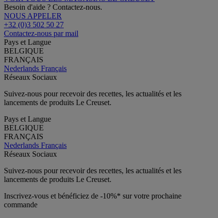
Besoin d'aide ? Contactez-nous.
NOUS APPELER
+32 (0)3 502 50 27
Contactez-nous par mail
Pays et Langue
BELGIQUE
FRANÇAIS
Nederlands
Français
Réseaux Sociaux
Suivez-nous pour recevoir des recettes, les actualités et les
lancements de produits Le Creuset.
Pays et Langue
BELGIQUE
FRANÇAIS
Nederlands
Français
Réseaux Sociaux
Suivez-nous pour recevoir des recettes, les actualités et les
lancements de produits Le Creuset.
Inscrivez-vous et bénéficiez de -10%* sur votre prochaine
commande