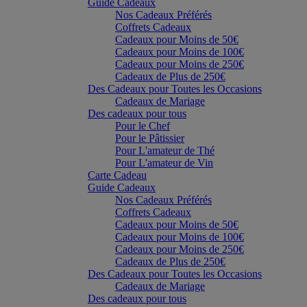
Guide Cadeaux
Nos Cadeaux Préférés
Coffrets Cadeaux
Cadeaux pour Moins de 50€
Cadeaux pour Moins de 100€
Cadeaux pour Moins de 250€
Cadeaux de Plus de 250€
Des Cadeaux pour Toutes les Occasions
Cadeaux de Mariage
Des cadeaux pour tous
Pour le Chef
Pour le Pâtissier
Pour L'amateur de Thé
Pour L'amateur de Vin
Carte Cadeau
Guide Cadeaux
Nos Cadeaux Préférés
Coffrets Cadeaux
Cadeaux pour Moins de 50€
Cadeaux pour Moins de 100€
Cadeaux pour Moins de 250€
Cadeaux de Plus de 250€
Des Cadeaux pour Toutes les Occasions
Cadeaux de Mariage
Des cadeaux pour tous