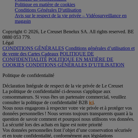
Politique en matière de cookies
Conditions Générales D'utilisation
Avis sur le respect de la vie privée – Vidéosurveillance en
magasin
Copyright © 2026, Le Creuset Benelux SA. All rights reserved. BE
0880 053 779.
Légal
CONDITIONS GÉNÉRALES
Conditions générales d’utilisation et
de vente des Cartes Cadeaux
POLITIQUE DE
CONFIDENTIALITÉ
POLITIQUE EN MATIÈRE DE
COOKIES
CONDITIONS GÉNÉRALES D’UTILISATION
Politique de confidentialité
Déclaration Intégrale de respect de la vie privée de Le Creuset
La politique de confidentialité ci-dessous s'applique aux
consommateurs. Si vous êtes un partenaire commercial, veuillez
consulter la politique de confidentialité B2B
ici
.
Nous nous engageons à respecter votre vie privée et à protéger vos
données personnelles ! Nous serons toujours transparents quant à la
question de savoir comment et pourquoi nous utilisons vos données.
La sécurité lors des achats en ligne est notre priorité
Vos données personnelles font l’objet d’une conservation sécurisée
et en toute confidentialité, conformément aux législations