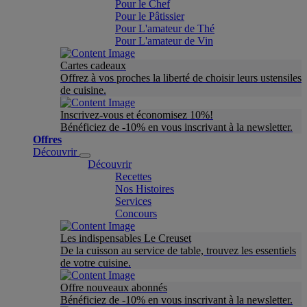
Pour le Chef
Pour le Pâtissier
Pour L'amateur de Thé
Pour L'amateur de Vin
Cartes cadeaux
Offrez à vos proches la liberté de choisir leurs ustensiles
de cuisine.
Inscrivez-vous et économisez 10%!
Bénéficiez de -10% en vous inscrivant à la newsletter.
Offres
Découvrir
Découvrir
Recettes
Nos Histoires
Services
Concours
Les indispensables Le Creuset
De la cuisson au service de table, trouvez les essentiels
de votre cuisine.
Offre nouveaux abonnés
Bénéficiez de -10% en vous inscrivant à la newsletter.