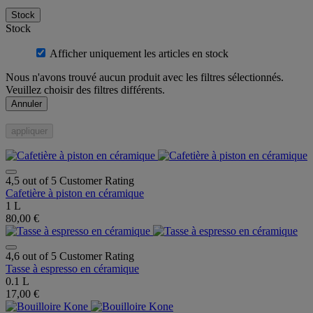
Stock
Stock
Afficher uniquement les articles en stock
Nous n'avons trouvé aucun produit avec les filtres sélectionnés.
Veuillez choisir des filtres différents.
Annuler
appliquer
4,5 out of 5 Customer Rating
Cafetière à piston en céramique
1 L
80,00 €
4,6 out of 5 Customer Rating
Tasse à espresso en céramique
0.1 L
17,00 €