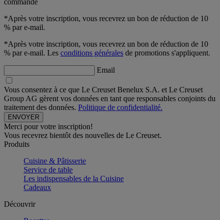
commande
*Après votre inscription, vous recevrez un bon de réduction de 10
% par e-mail.
*Après votre inscription, vous recevrez un bon de réduction de 10
% par e-mail. Les
conditions générales
de promotions s'appliquent.
Email
Vous consentez à ce que Le Creuset Benelux S.A. et Le Creuset
Group AG gèrent vos données en tant que responsables conjoints du
traitement des données.
Politique de confidentialité.
Merci pour votre inscription!
Vous recevrez bientôt des nouvelles de Le Creuset.
Produits
Cuisine & Pâtisserie
Service de table
Les indispensables de la Cuisine
Cadeaux
Découvrir