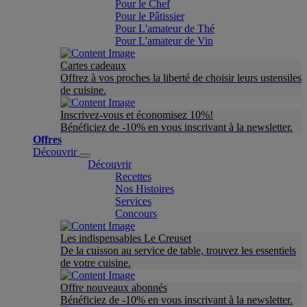
Pour le Chef
Pour le Pâtissier
Pour L'amateur de Thé
Pour L'amateur de Vin
Cartes cadeaux
Offrez à vos proches la liberté de choisir leurs ustensiles
de cuisine.
Inscrivez-vous et économisez 10%!
Bénéficiez de -10% en vous inscrivant à la newsletter.
Offres
Découvrir
Découvrir
Recettes
Nos Histoires
Services
Concours
Les indispensables Le Creuset
De la cuisson au service de table, trouvez les essentiels
de votre cuisine.
Offre nouveaux abonnés
Bénéficiez de -10% en vous inscrivant à la newsletter.