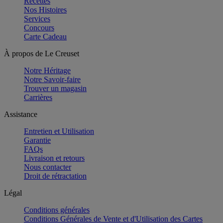
Recettes
Nos Histoires
Services
Concours
Carte Cadeau
À propos de Le Creuset
Notre Héritage
Notre Savoir-faire
Trouver un magasin
Carrières
Assistance
Entretien et Utilisation
Garantie
FAQs
Livraison et retours
Nous contacter
Droit de rétractation
Légal
Conditions générales
Conditions Générales de Vente et d'Utilisation des Cartes