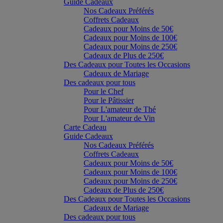
Guide Cadeaux
Nos Cadeaux Préférés
Coffrets Cadeaux
Cadeaux pour Moins de 50€
Cadeaux pour Moins de 100€
Cadeaux pour Moins de 250€
Cadeaux de Plus de 250€
Des Cadeaux pour Toutes les Occasions
Cadeaux de Mariage
Des cadeaux pour tous
Pour le Chef
Pour le Pâtissier
Pour L'amateur de Thé
Pour L'amateur de Vin
Carte Cadeau
Guide Cadeaux
Nos Cadeaux Préférés
Coffrets Cadeaux
Cadeaux pour Moins de 50€
Cadeaux pour Moins de 100€
Cadeaux pour Moins de 250€
Cadeaux de Plus de 250€
Des Cadeaux pour Toutes les Occasions
Cadeaux de Mariage
Des cadeaux pour tous