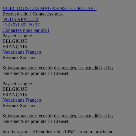
VOIR TOUS LES MAGASINS LE CREUSET
Besoin d'aide ? Contactez-nous.
NOUS APPELER
+32 (0)3 502 50 27
Contactez-nous par mail
Pays et Langue
BELGIQUE
FRANÇAIS
Nederlands
Français
Réseaux Sociaux
Suivez-nous pour recevoir des recettes, les actualités et les
lancements de produits Le Creuset.
Pays et Langue
BELGIQUE
FRANÇAIS
Nederlands
Français
Réseaux Sociaux
Suivez-nous pour recevoir des recettes, les actualités et les
lancements de produits Le Creuset.
Inscrivez-vous et bénéficiez de -10%* sur votre prochaine