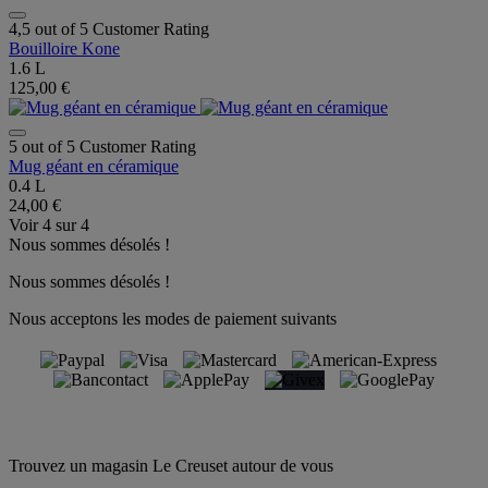
4,5 out of 5 Customer Rating
Bouilloire Kone
1.6 L
125,00 €
5 out of 5 Customer Rating
Mug géant en céramique
0.4 L
24,00 €
Voir
4
sur
4
Nous sommes désolés !
Nous sommes désolés !
Nous acceptons les modes de paiement suivants
Trouvez un magasin Le Creuset autour de vous