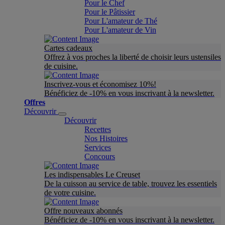
Pour le Chef
Pour le Pâtissier
Pour L'amateur de Thé
Pour L'amateur de Vin
Cartes cadeaux
Offrez à vos proches la liberté de choisir leurs ustensiles
de cuisine.
Inscrivez-vous et économisez 10%!
Bénéficiez de -10% en vous inscrivant à la newsletter.
Offres
Découvrir
Découvrir
Recettes
Nos Histoires
Services
Concours
Les indispensables Le Creuset
De la cuisson au service de table, trouvez les essentiels
de votre cuisine.
Offre nouveaux abonnés
Bénéficiez de -10% en vous inscrivant à la newsletter.