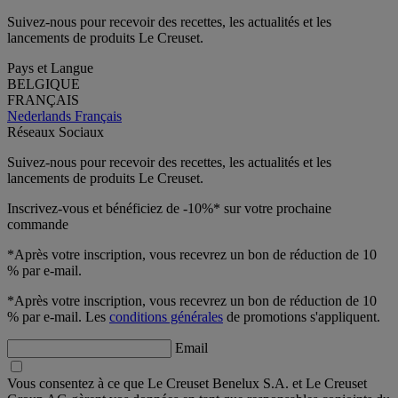
Suivez-nous pour recevoir des recettes, les actualités et les
lancements de produits Le Creuset.
Pays et Langue
BELGIQUE
FRANÇAIS
Nederlands
Français
Réseaux Sociaux
Suivez-nous pour recevoir des recettes, les actualités et les
lancements de produits Le Creuset.
Inscrivez-vous et bénéficiez de -10%* sur votre prochaine
commande
*Après votre inscription, vous recevrez un bon de réduction de 10
% par e-mail.
*Après votre inscription, vous recevrez un bon de réduction de 10
% par e-mail. Les
conditions générales
de promotions s'appliquent.
Email
Vous consentez à ce que Le Creuset Benelux S.A. et Le Creuset