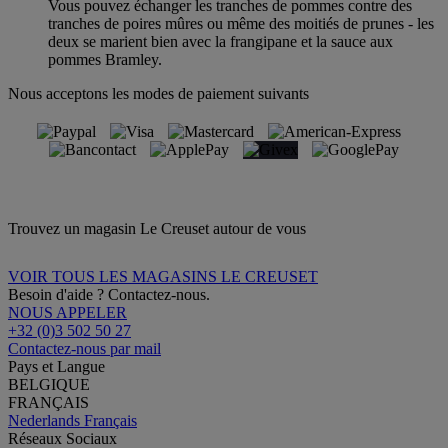
Vous pouvez échanger les tranches de pommes contre des
tranches de poires mûres ou même des moitiés de prunes - les
deux se marient bien avec la frangipane et la sauce aux
pommes Bramley.
Nous acceptons les modes de paiement suivants
Trouvez un magasin Le Creuset autour de vous
VOIR TOUS LES MAGASINS LE CREUSET
Besoin d'aide ? Contactez-nous.
NOUS APPELER
+32 (0)3 502 50 27
Contactez-nous par mail
Pays et Langue
BELGIQUE
FRANÇAIS
Nederlands
Français
Réseaux Sociaux