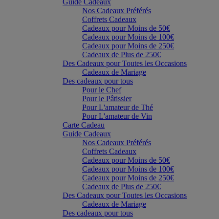
Guide Cadeaux
Nos Cadeaux Préférés
Coffrets Cadeaux
Cadeaux pour Moins de 50€
Cadeaux pour Moins de 100€
Cadeaux pour Moins de 250€
Cadeaux de Plus de 250€
Des Cadeaux pour Toutes les Occasions
Cadeaux de Mariage
Des cadeaux pour tous
Pour le Chef
Pour le Pâtissier
Pour L'amateur de Thé
Pour L'amateur de Vin
Carte Cadeau
Guide Cadeaux
Nos Cadeaux Préférés
Coffrets Cadeaux
Cadeaux pour Moins de 50€
Cadeaux pour Moins de 100€
Cadeaux pour Moins de 250€
Cadeaux de Plus de 250€
Des Cadeaux pour Toutes les Occasions
Cadeaux de Mariage
Des cadeaux pour tous