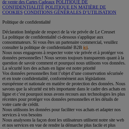
de vente des Cartes Cadeaux
POLITIQUE DE
CONFIDENTIALITÉ
POLITIQUE EN MATIÈRE DE
COOKIES
CONDITIONS GÉNÉRALES D’UTILISATION
Politique de confidentialité
Déclaration Intégrale de respect de la vie privée de Le Creuset
La politique de confidentialité ci-dessous s'applique aux
consommateurs. Si vous êtes un partenaire commercial, veuillez
consulter la politique de confidentialité B2B
ici
.
Nous nous engageons à respecter votre vie privée et à protéger vos
données personnelles ! Nous serons toujours transparents quant à la
question de savoir comment et pourquoi nous utilisons vos données.
La sécurité lors des achats en ligne est notre priorité
Vos données personnelles font l’objet d’une conservation sécurisée
et en toute confidentialité, conformément aux législations
européenne et nationale en matière de protection des données. Nous
savons que la sécurité est très importante dans le cadre des achats en
ligne et c’est pourquoi nous avons recours aux technologies les plus
récentes pour protéger vos données personnelles et les détails de
votre carte de crédit.
Nous utilisons les données pour faciliter vos achats et adapter nos
services à vos besoins
Nous analysons la façon dont les utilisateurs utilisent notre site web
et nos services en vue de rendre la démarche plus facile et plus