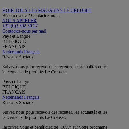
VOIR TOUS LES MAGASINS LE CREUSET
Besoin d'aide ? Contactez-nous.
NOUS APPELER
+32 (0)3 502 50 27
Contactez-nous par mail
Pays et Langue
BELGIQUE
FRANÇAIS
Nederlands
Français
Réseaux Sociaux
Suivez-nous pour recevoir des recettes, les actualités et les
lancements de produits Le Creuset.
Pays et Langue
BELGIQUE
FRANÇAIS
Nederlands
Français
Réseaux Sociaux
Suivez-nous pour recevoir des recettes, les actualités et les
lancements de produits Le Creuset.
Inscrivez-vous et bénéficiez de -10%* sur votre prochaine