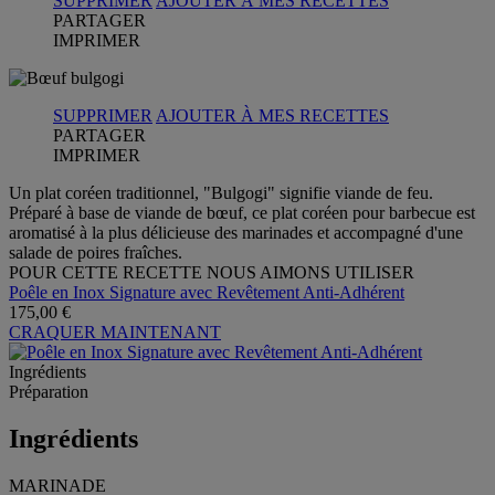
SUPPRIMER
AJOUTER À MES RECETTES
PARTAGER
IMPRIMER
SUPPRIMER
AJOUTER À MES RECETTES
PARTAGER
IMPRIMER
Un plat coréen traditionnel, "Bulgogi" signifie viande de feu.
Préparé à base de viande de bœuf, ce plat coréen pour barbecue est
aromatisé à la plus délicieuse des marinades et accompagné d'une
salade de poires fraîches.
POUR CETTE RECETTE NOUS AIMONS UTILISER
Poêle en Inox Signature avec Revêtement Anti-Adhérent
175,00 €
CRAQUER MAINTENANT
Ingrédients
Préparation
Ingrédients
MARINADE