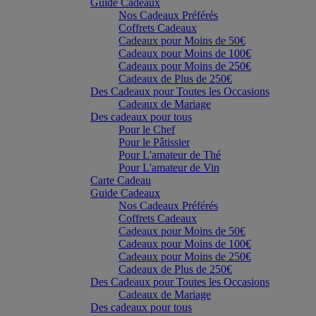
Guide Cadeaux
Nos Cadeaux Préférés
Coffrets Cadeaux
Cadeaux pour Moins de 50€
Cadeaux pour Moins de 100€
Cadeaux pour Moins de 250€
Cadeaux de Plus de 250€
Des Cadeaux pour Toutes les Occasions
Cadeaux de Mariage
Des cadeaux pour tous
Pour le Chef
Pour le Pâtissier
Pour L'amateur de Thé
Pour L'amateur de Vin
Carte Cadeau
Guide Cadeaux
Nos Cadeaux Préférés
Coffrets Cadeaux
Cadeaux pour Moins de 50€
Cadeaux pour Moins de 100€
Cadeaux pour Moins de 250€
Cadeaux de Plus de 250€
Des Cadeaux pour Toutes les Occasions
Cadeaux de Mariage
Des cadeaux pour tous