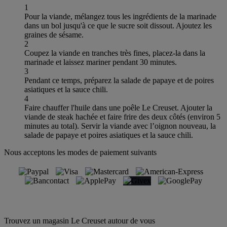
1
Pour la viande, mélangez tous les ingrédients de la marinade
dans un bol jusqu'à ce que le sucre soit dissout. Ajoutez les
graines de sésame.
2
Coupez la viande en tranches très fines, placez-la dans la
marinade et laissez mariner pendant 30 minutes.
3
Pendant ce temps, préparez la salade de papaye et de poires
asiatiques et la sauce chili.
4
Faire chauffer l'huile dans une poêle Le Creuset. Ajouter la
viande de steak hachée et faire frire des deux côtés (environ 5
minutes au total). Servir la viande avec l’oignon nouveau, la
salade de papaye et poires asiatiques et la sauce chili.
Nous acceptons les modes de paiement suivants
Trouvez un magasin Le Creuset autour de vous