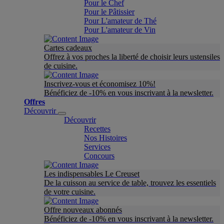
Pour le Chef
Pour le Pâtissier
Pour L'amateur de Thé
Pour L'amateur de Vin
Cartes cadeaux
Offrez à vos proches la liberté de choisir leurs ustensiles
de cuisine.
Inscrivez-vous et économisez 10%!
Bénéficiez de -10% en vous inscrivant à la newsletter.
Offres
Découvrir
Découvrir
Recettes
Nos Histoires
Services
Concours
Les indispensables Le Creuset
De la cuisson au service de table, trouvez les essentiels
de votre cuisine.
Offre nouveaux abonnés
Bénéficiez de -10% en vous inscrivant à la newsletter.