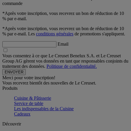
commande
*Après votre inscription, vous recevrez un bon de réduction de 10
% par e-mail.
*Après votre inscription, vous recevrez un bon de réduction de 10
% par e-mail. Les
conditions générales
de promotions s'appliquent.
Email
Vous consentez à ce que Le Creuset Benelux S.A. et Le Creuset
Group AG gèrent vos données en tant que responsables conjoints du
traitement des données.
Politique de confidentialité.
Merci pour votre inscription!
Vous recevrez bientôt des nouvelles de Le Creuset.
Produits
Cuisine & Pâtisserie
Service de table
Les indispensables de la Cuisine
Cadeaux
Découvrir