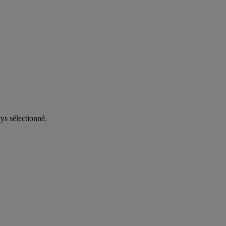
ys sélectionné.