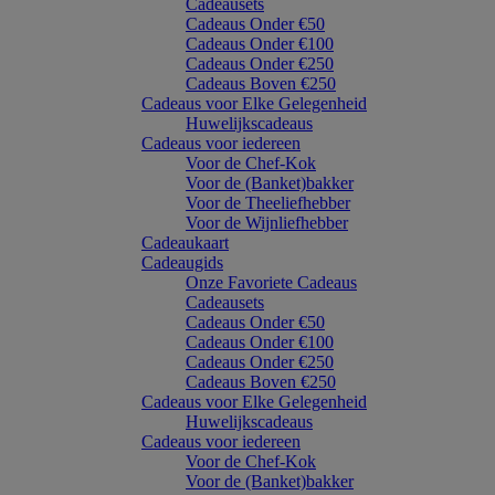
Cadeausets
Cadeaus Onder €50
Cadeaus Onder €100
Cadeaus Onder €250
Cadeaus Boven €250
Cadeaus voor Elke Gelegenheid
Huwelijkscadeaus
Cadeaus voor iedereen
Voor de Chef-Kok
Voor de (Banket)bakker
Voor de Theeliefhebber
Voor de Wijnliefhebber
Cadeaukaart
Cadeaugids
Onze Favoriete Cadeaus
Cadeausets
Cadeaus Onder €50
Cadeaus Onder €100
Cadeaus Onder €250
Cadeaus Boven €250
Cadeaus voor Elke Gelegenheid
Huwelijkscadeaus
Cadeaus voor iedereen
Voor de Chef-Kok
Voor de (Banket)bakker