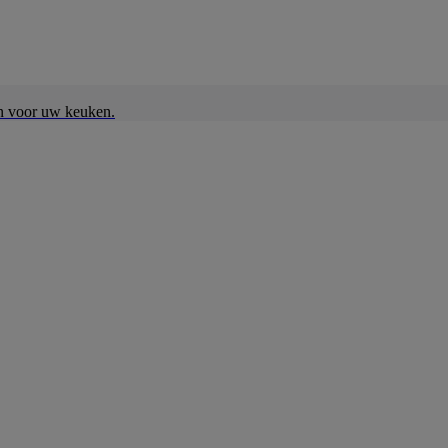
en voor uw keuken.