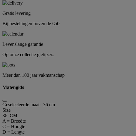
Gratis levering
Bij bestellingen boven de €50
Levenslange garantie
Op onze collectie gietijzer..
Meer dan 100 jaar vakmanschap
Matengids
Geselecteerde maat:
36 cm
Size
36 CM
A = Breedte
C = Hoogte
D = Lengte