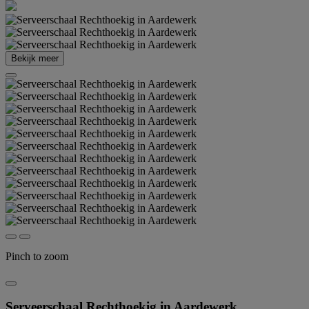
Bekijk meer
Pinch to zoom
Serveerschaal Rechthoekig in Aardewerk