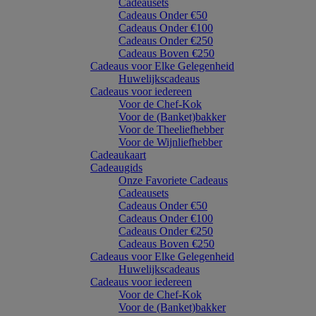
Cadeausets
Cadeaus Onder €50
Cadeaus Onder €100
Cadeaus Onder €250
Cadeaus Boven €250
Cadeaus voor Elke Gelegenheid
Huwelijkscadeaus
Cadeaus voor iedereen
Voor de Chef-Kok
Voor de (Banket)bakker
Voor de Theeliefhebber
Voor de Wijnliefhebber
Cadeaukaart
Cadeaugids
Onze Favoriete Cadeaus
Cadeausets
Cadeaus Onder €50
Cadeaus Onder €100
Cadeaus Onder €250
Cadeaus Boven €250
Cadeaus voor Elke Gelegenheid
Huwelijkscadeaus
Cadeaus voor iedereen
Voor de Chef-Kok
Voor de (Banket)bakker