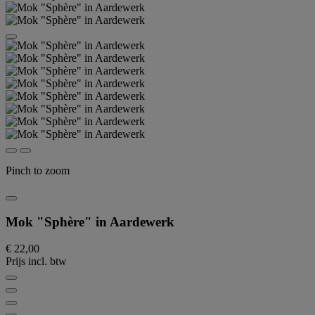
Pinch to zoom
Mok "Sphère" in Aardewerk
€ 22,00
Prijs incl. btw