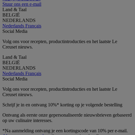
Stuur ons een e-mail
Land & Taal
BELGIË
NEDERLANDS
Nederlands
Français
Social Media
Volg ons voor recepten, productintroducties en het laatste Le
Creuset nieuws.
Land & Taal
BELGIË
NEDERLANDS
Nederlands
Français
Social Media
Volg ons voor recepten, productintroducties en het laatste Le
Creuset nieuws.
Schrijf je in en ontvang 10%* korting op je volgende bestelling
Ontvang als eerste onze gepersonaliseerde nieuwsbrieven gebaseerd
op uw culinaire interesses.
*Na aanmelding ontvang je een kortingscode van 10% per e-mail.