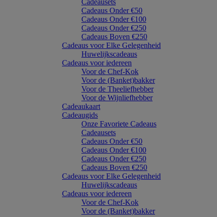
Cadeausets
Cadeaus Onder €50
Cadeaus Onder €100
Cadeaus Onder €250
Cadeaus Boven €250
Cadeaus voor Elke Gelegenheid
Huwelijkscadeaus
Cadeaus voor iedereen
Voor de Chef-Kok
Voor de (Banket)bakker
Voor de Theeliefhebber
Voor de Wijnliefhebber
Cadeaukaart
Cadeaugids
Onze Favoriete Cadeaus
Cadeausets
Cadeaus Onder €50
Cadeaus Onder €100
Cadeaus Onder €250
Cadeaus Boven €250
Cadeaus voor Elke Gelegenheid
Huwelijkscadeaus
Cadeaus voor iedereen
Voor de Chef-Kok
Voor de (Banket)bakker