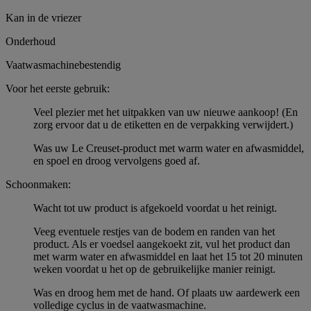
Kan in de vriezer
Onderhoud
Vaatwasmachinebestendig
Voor het eerste gebruik:
Veel plezier met het uitpakken van uw nieuwe aankoop! (En
zorg ervoor dat u de etiketten en de verpakking verwijdert.)
Was uw Le Creuset-product met warm water en afwasmiddel,
en spoel en droog vervolgens goed af.
Schoonmaken:
Wacht tot uw product is afgekoeld voordat u het reinigt.
Veeg eventuele restjes van de bodem en randen van het
product. Als er voedsel aangekoekt zit, vul het product dan
met warm water en afwasmiddel en laat het 15 tot 20 minuten
weken voordat u het op de gebruikelijke manier reinigt.
Was en droog hem met de hand. Of plaats uw aardewerk een
volledige cyclus in de vaatwasmachine.