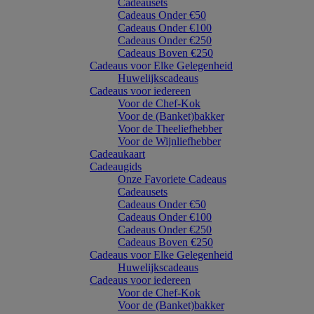
Cadeausets
Cadeaus Onder €50
Cadeaus Onder €100
Cadeaus Onder €250
Cadeaus Boven €250
Cadeaus voor Elke Gelegenheid
Huwelijkscadeaus
Cadeaus voor iedereen
Voor de Chef-Kok
Voor de (Banket)bakker
Voor de Theeliefhebber
Voor de Wijnliefhebber
Cadeaukaart
Cadeaugids
Onze Favoriete Cadeaus
Cadeausets
Cadeaus Onder €50
Cadeaus Onder €100
Cadeaus Onder €250
Cadeaus Boven €250
Cadeaus voor Elke Gelegenheid
Huwelijkscadeaus
Cadeaus voor iedereen
Voor de Chef-Kok
Voor de (Banket)bakker