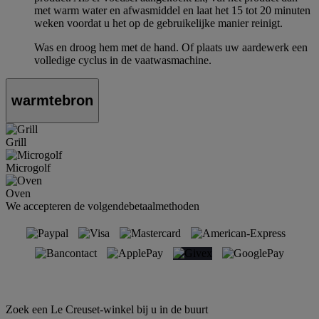
met warm water en afwasmiddel en laat het 15 tot 20 minuten
weken voordat u het op de gebruikelijke manier reinigt.
Was en droog hem met de hand. Of plaats uw aardewerk een
volledige cyclus in de vaatwasmachine.
warmtebron
Grill
Microgolf
Oven
We accepteren de volgendebetaalmethoden
Zoek een Le Creuset-winkel bij u in de buurt