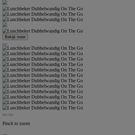
Bekijk meer
Pinch to zoom