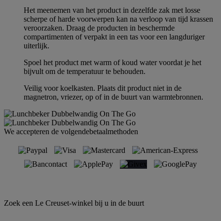
Het meenemen van het product in dezelfde zak met losse
scherpe of harde voorwerpen kan na verloop van tijd krassen
veroorzaken. Draag de producten in beschermde
compartimenten of verpakt in een tas voor een langduriger
uiterlijk.
Spoel het product met warm of koud water voordat je het
bijvult om de temperatuur te behouden.
Veilig voor koelkasten. Plaats dit product niet in de
magnetron, vriezer, op of in de buurt van warmtebronnen.
We accepteren de volgendebetaalmethoden
Zoek een Le Creuset-winkel bij u in de buurt