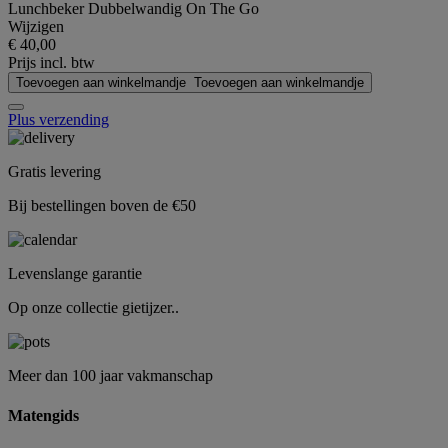
Lunchbeker Dubbelwandig On The Go
Wijzigen
€ 40,00
Prijs incl. btw
Toevoegen aan winkelmandje
Toevoegen aan winkelmandje
Plus verzending
Gratis levering
Bij bestellingen boven de €50
Levenslange garantie
Op onze collectie gietijzer..
Meer dan 100 jaar vakmanschap
Matengids