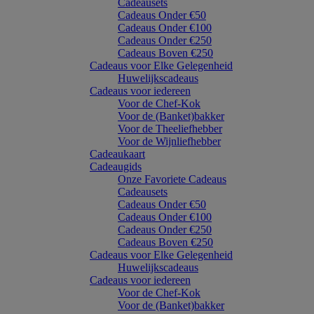
Cadeausets
Cadeaus Onder €50
Cadeaus Onder €100
Cadeaus Onder €250
Cadeaus Boven €250
Cadeaus voor Elke Gelegenheid
Huwelijkscadeaus
Cadeaus voor iedereen
Voor de Chef-Kok
Voor de (Banket)bakker
Voor de Theeliefhebber
Voor de Wijnliefhebber
Cadeaukaart
Cadeaugids
Onze Favoriete Cadeaus
Cadeausets
Cadeaus Onder €50
Cadeaus Onder €100
Cadeaus Onder €250
Cadeaus Boven €250
Cadeaus voor Elke Gelegenheid
Huwelijkscadeaus
Cadeaus voor iedereen
Voor de Chef-Kok
Voor de (Banket)bakker