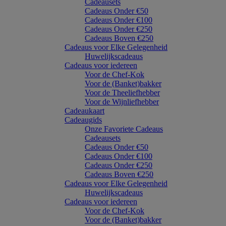
Cadeausets
Cadeaus Onder €50
Cadeaus Onder €100
Cadeaus Onder €250
Cadeaus Boven €250
Cadeaus voor Elke Gelegenheid
Huwelijkscadeaus
Cadeaus voor iedereen
Voor de Chef-Kok
Voor de (Banket)bakker
Voor de Theeliefhebber
Voor de Wijnliefhebber
Cadeaukaart
Cadeaugids
Onze Favoriete Cadeaus
Cadeausets
Cadeaus Onder €50
Cadeaus Onder €100
Cadeaus Onder €250
Cadeaus Boven €250
Cadeaus voor Elke Gelegenheid
Huwelijkscadeaus
Cadeaus voor iedereen
Voor de Chef-Kok
Voor de (Banket)bakker