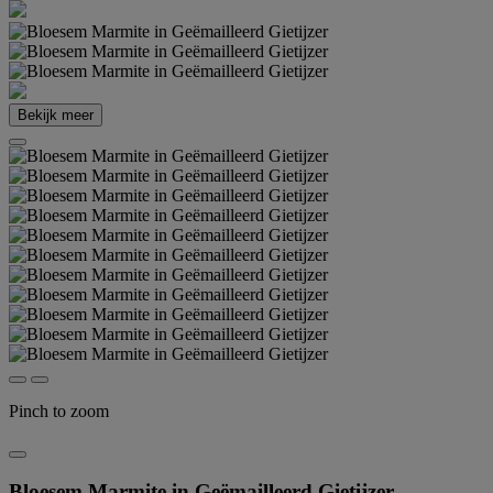
Bekijk meer
Pinch to zoom
Bloesem Marmite in Geëmailleerd Gietijzer