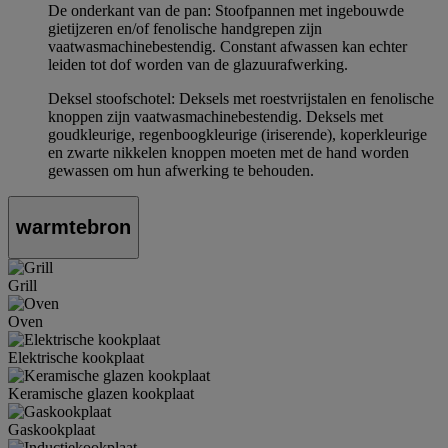
De onderkant van de pan: Stoofpannen met ingebouwde
gietijzeren en/of fenolische handgrepen zijn
vaatwasmachinebestendig. Constant afwassen kan echter
leiden tot dof worden van de glazuurafwerking.
Deksel stoofschotel: Deksels met roestvrijstalen en fenolische
knoppen zijn vaatwasmachinebestendig. Deksels met
goudkleurige, regenboogkleurige (iriserende), koperkleurige
en zwarte nikkelen knoppen moeten met de hand worden
gewassen om hun afwerking te behouden.
warmtebron
Grill
Oven
Elektrische kookplaat
Keramische glazen kookplaat
Gaskookplaat