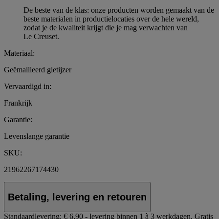
De beste van de klas: onze producten worden gemaakt van de
beste materialen in productielocaties over de hele wereld,
zodat je de kwaliteit krijgt die je mag verwachten van
Le Creuset.
Materiaal:
Geëmailleerd gietijzer
Vervaardigd in:
Frankrijk
Garantie:
Levenslange garantie
SKU:
21962267174430
Betaling, levering en retouren
Standaardlevering:
€ 6,90 - levering binnen 1 à 3 werkdagen.
Gratis