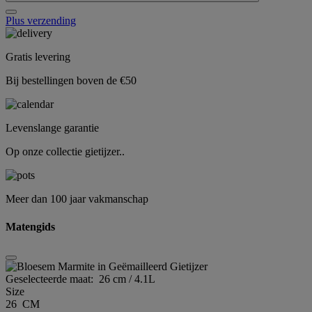
Plus verzending
Gratis levering
Bij bestellingen boven de €50
Levenslange garantie
Op onze collectie gietijzer..
Meer dan 100 jaar vakmanschap
Matengids
Geselecteerde maat:
26 cm / 4.1L
Size
26 CM