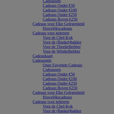
Cadeausets
Cadeaus Onder €50
Cadeaus Onder €100
Cadeaus Onder €250
Cadeaus Boven €250
Cadeaus voor Elke Gelegenheid
Huwelijkscadeaus
Cadeaus voor iedereen
Voor de Chef-Kok
Voor de (Banket)bakker
Voor de Theeliefhebber
Voor de Wijnliefhebber
Cadeaukaart
Cadeaugids
Onze Favoriete Cadeaus
Cadeausets
Cadeaus Onder €50
Cadeaus Onder €100
Cadeaus Onder €250
Cadeaus Boven €250
Cadeaus voor Elke Gelegenheid
Huwelijkscadeaus
Cadeaus voor iedereen
Voor de Chef-Kok
Voor de (Banket)bakker