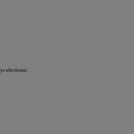
ys sélectionné.