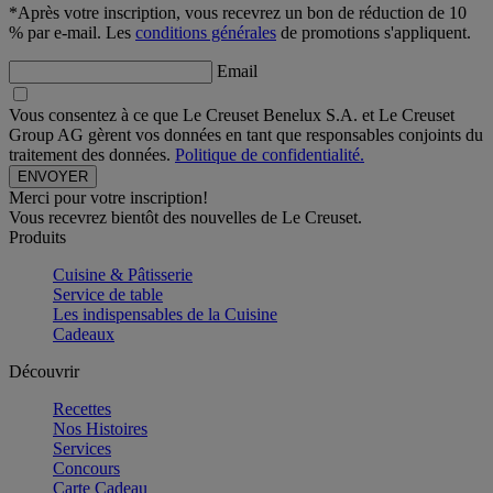
*Après votre inscription, vous recevrez un bon de réduction de 10
% par e-mail. Les
conditions générales
de promotions s'appliquent.
Email
Vous consentez à ce que Le Creuset Benelux S.A. et Le Creuset
Group AG gèrent vos données en tant que responsables conjoints du
traitement des données.
Politique de confidentialité.
Merci pour votre inscription!
Vous recevrez bientôt des nouvelles de Le Creuset.
Produits
Cuisine & Pâtisserie
Service de table
Les indispensables de la Cuisine
Cadeaux
Découvrir
Recettes
Nos Histoires
Services
Concours
Carte Cadeau