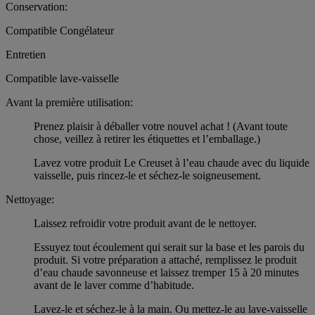
Conservation:
Compatible Congélateur
Entretien
Compatible lave-vaisselle
Avant la première utilisation:
Prenez plaisir à déballer votre nouvel achat ! (Avant toute
chose, veillez à retirer les étiquettes et l’emballage.)
Lavez votre produit Le Creuset à l’eau chaude avec du liquide
vaisselle, puis rincez-le et séchez-le soigneusement.
Nettoyage:
Laissez refroidir votre produit avant de le nettoyer.
Essuyez tout écoulement qui serait sur la base et les parois du
produit. Si votre préparation a attaché, remplissez le produit
d’eau chaude savonneuse et laissez tremper 15 à 20 minutes
avant de le laver comme d’habitude.
Lavez-le et séchez-le à la main. Ou mettez-le au lave-vaisselle