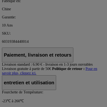
Fabriqué en:
Chine
Garantie:
10 Ans
SKU:
60319384440014
Paiement, livraison et retours
Livraison standard :
6.90 € - livraison en 1-3 jours ouvrables
Livraison gratuite á partir de 50€
Politique de retour :
Pour en
savoir plus, cliquez ici.
entretien et utilisation
Fourchette de Température:
-23℃ à 260℃