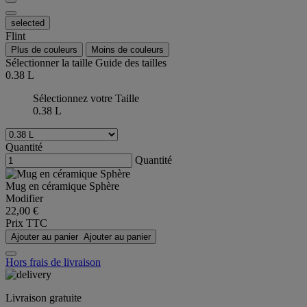
selected
Flint
Plus de couleurs
Moins de couleurs
Sélectionner la taille
Guide des tailles
0.38 L
Sélectionnez votre Taille
0.38 L
Quantité
Quantité
Mug en céramique Sphère
Modifier
22,00 €
Prix TTC
Ajouter au panier
Ajouter au panier
Hors frais de livraison
Livraison gratuite