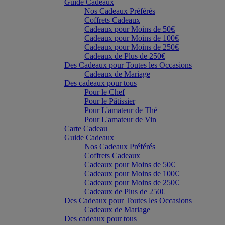
Guide Cadeaux
Nos Cadeaux Préférés
Coffrets Cadeaux
Cadeaux pour Moins de 50€
Cadeaux pour Moins de 100€
Cadeaux pour Moins de 250€
Cadeaux de Plus de 250€
Des Cadeaux pour Toutes les Occasions
Cadeaux de Mariage
Des cadeaux pour tous
Pour le Chef
Pour le Pâtissier
Pour L'amateur de Thé
Pour L'amateur de Vin
Carte Cadeau
Guide Cadeaux
Nos Cadeaux Préférés
Coffrets Cadeaux
Cadeaux pour Moins de 50€
Cadeaux pour Moins de 100€
Cadeaux pour Moins de 250€
Cadeaux de Plus de 250€
Des Cadeaux pour Toutes les Occasions
Cadeaux de Mariage
Des cadeaux pour tous