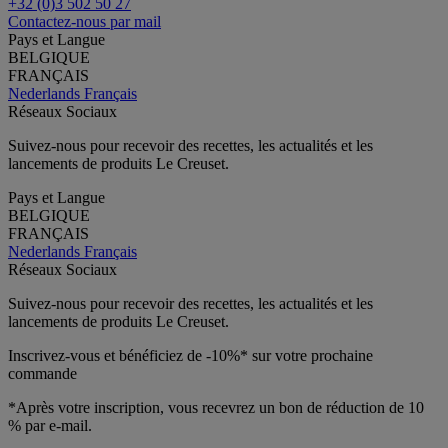
+32 (0)3 502 50 27
Contactez-nous par mail
Pays et Langue
BELGIQUE
FRANÇAIS
Nederlands
Français
Réseaux Sociaux
Suivez-nous pour recevoir des recettes, les actualités et les
lancements de produits Le Creuset.
Pays et Langue
BELGIQUE
FRANÇAIS
Nederlands
Français
Réseaux Sociaux
Suivez-nous pour recevoir des recettes, les actualités et les
lancements de produits Le Creuset.
Inscrivez-vous et bénéficiez de -10%* sur votre prochaine
commande
*Après votre inscription, vous recevrez un bon de réduction de 10
% par e-mail.