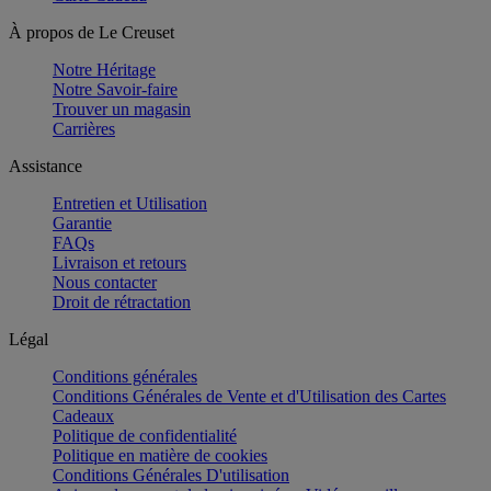
À propos de Le Creuset
Notre Héritage
Notre Savoir-faire
Trouver un magasin
Carrières
Assistance
Entretien et Utilisation
Garantie
FAQs
Livraison et retours
Nous contacter
Droit de rétractation
Légal
Conditions générales
Conditions Générales de Vente et d'Utilisation des Cartes
Cadeaux
Politique de confidentialité
Politique en matière de cookies
Conditions Générales D'utilisation