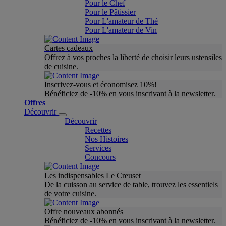
Pour le Chef
Pour le Pâtissier
Pour L'amateur de Thé
Pour L'amateur de Vin
Cartes cadeaux
Offrez à vos proches la liberté de choisir leurs ustensiles
de cuisine.
Inscrivez-vous et économisez 10%!
Bénéficiez de -10% en vous inscrivant à la newsletter.
Offres
Découvrir
Découvrir
Recettes
Nos Histoires
Services
Concours
Les indispensables Le Creuset
De la cuisson au service de table, trouvez les essentiels
de votre cuisine.
Offre nouveaux abonnés
Bénéficiez de -10% en vous inscrivant à la newsletter.