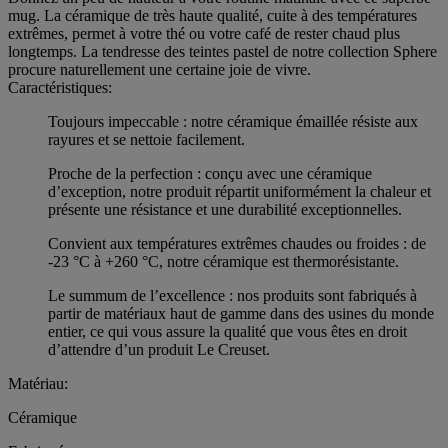
mug. La céramique de très haute qualité, cuite à des températures
extrêmes, permet à votre thé ou votre café de rester chaud plus
longtemps. La tendresse des teintes pastel de notre collection Sphere
procure naturellement une certaine joie de vivre.
Caractéristiques:
Toujours impeccable : notre céramique émaillée résiste aux
rayures et se nettoie facilement.
Proche de la perfection : conçu avec une céramique
d’exception, notre produit répartit uniformément la chaleur et
présente une résistance et une durabilité exceptionnelles.
Convient aux températures extrêmes chaudes ou froides : de
-23 °C à +260 °C, notre céramique est thermorésistante.
Le summum de l’excellence : nos produits sont fabriqués à
partir de matériaux haut de gamme dans des usines du monde
entier, ce qui vous assure la qualité que vous êtes en droit
d’attendre d’un produit Le Creuset.
Matériau:
Céramique