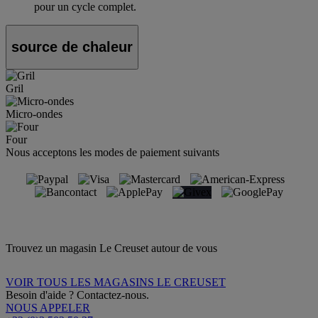
pour un cycle complet.
source de chaleur
Gril
Micro-ondes
Four
Nous acceptons les modes de paiement suivants
Trouvez un magasin Le Creuset autour de vous
VOIR TOUS LES MAGASINS LE CREUSET
Besoin d'aide ? Contactez-nous.
NOUS APPELER