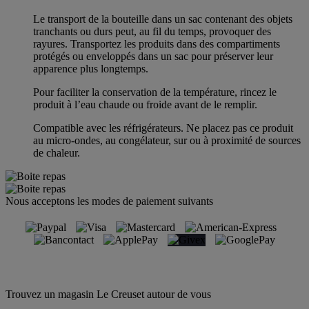
Le transport de la bouteille dans un sac contenant des objets
tranchants ou durs peut, au fil du temps, provoquer des
rayures. Transportez les produits dans des compartiments
protégés ou enveloppés dans un sac pour préserver leur
apparence plus longtemps.
Pour faciliter la conservation de la température, rincez le
produit à l’eau chaude ou froide avant de le remplir.
Compatible avec les réfrigérateurs. Ne placez pas ce produit
au micro-ondes, au congélateur, sur ou à proximité de sources
de chaleur.
Nous acceptons les modes de paiement suivants
Trouvez un magasin Le Creuset autour de vous