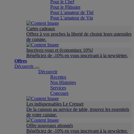
Pour le Chef
Pour le Pâtissier
Pour L'amateur de Thé
Pour L'amateur de Vin
Cartes cadeaux
Offrez à vos proches la liberté de choisir leurs ustensiles
de cuisine.
Inscrivez-vous et économisez 10%!
Bénéficiez de -10% en vous inscrivant à la newsletter.
Offres
Découvrir
Découvrir
Recettes
Nos Histoires
Services
Concours
Les indispensables Le Creuset
De la cuisson au service de table, trouvez les essentiels
de votre cuisine.
Offre nouveaux abonnés
Bénéficiez de -10% en vous inscrivant à la newsletter.