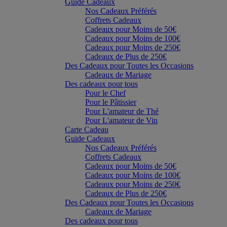
Guide Cadeaux
Nos Cadeaux Préférés
Coffrets Cadeaux
Cadeaux pour Moins de 50€
Cadeaux pour Moins de 100€
Cadeaux pour Moins de 250€
Cadeaux de Plus de 250€
Des Cadeaux pour Toutes les Occasions
Cadeaux de Mariage
Des cadeaux pour tous
Pour le Chef
Pour le Pâtissier
Pour L'amateur de Thé
Pour L'amateur de Vin
Carte Cadeau
Guide Cadeaux
Nos Cadeaux Préférés
Coffrets Cadeaux
Cadeaux pour Moins de 50€
Cadeaux pour Moins de 100€
Cadeaux pour Moins de 250€
Cadeaux de Plus de 250€
Des Cadeaux pour Toutes les Occasions
Cadeaux de Mariage
Des cadeaux pour tous