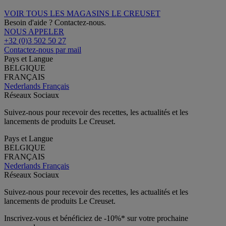
VOIR TOUS LES MAGASINS LE CREUSET
Besoin d'aide ? Contactez-nous.
NOUS APPELER
+32 (0)3 502 50 27
Contactez-nous par mail
Pays et Langue
BELGIQUE
FRANÇAIS
Nederlands
Français
Réseaux Sociaux
Suivez-nous pour recevoir des recettes, les actualités et les
lancements de produits Le Creuset.
Pays et Langue
BELGIQUE
FRANÇAIS
Nederlands
Français
Réseaux Sociaux
Suivez-nous pour recevoir des recettes, les actualités et les
lancements de produits Le Creuset.
Inscrivez-vous et bénéficiez de -10%* sur votre prochaine