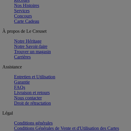
Recettes
Nos Histoires
Services
Concours
Carte Cadeau
À propos de Le Creuset
Notre Héritage
Notre Savoir-faire
Trouver un magasin
Carrières
Assistance
Entretien et Utilisation
Garantie
FAQs
Livraison et retours
Nous contacter
Droit de rétractation
Légal
Conditions générales
Conditions Générales de Vente et d'Utilisation des Cartes