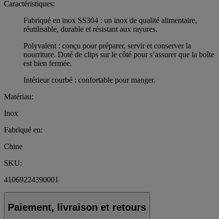
Caractéristiques:
Fabriqué en inox SS304 : un inox de qualité alimentaire,
réutilisable, durable et résistant aux rayures.
Polyvalent : conçu pour préparer, servir et conserver la
nourriture. Doté de clips sur le côté pour s’assurer que la boîte
est bien fermée.
Intérieur courbé : confortable pour manger.
Matériau:
Inox
Fabriqué en:
Chine
SKU:
41069224390001
Paiement, livraison et retours