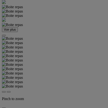
Voir plus
Pinch to zoom