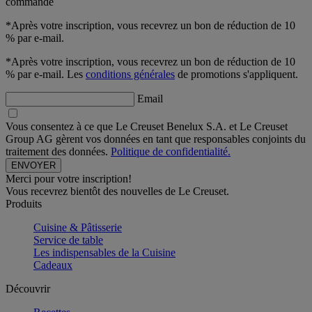
commande
*Après votre inscription, vous recevrez un bon de réduction de 10
% par e-mail.
*Après votre inscription, vous recevrez un bon de réduction de 10
% par e-mail. Les
conditions générales
de promotions s'appliquent.
Email
Vous consentez à ce que Le Creuset Benelux S.A. et Le Creuset
Group AG gèrent vos données en tant que responsables conjoints du
traitement des données.
Politique de confidentialité.
Merci pour votre inscription!
Vous recevrez bientôt des nouvelles de Le Creuset.
Produits
Cuisine & Pâtisserie
Service de table
Les indispensables de la Cuisine
Cadeaux
Découvrir