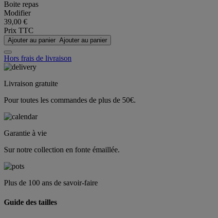
Boite repas
Modifier
39,00 €
Prix TTC
Ajouter au panier
Ajouter au panier
Hors frais de livraison
Livraison gratuite
Pour toutes les commandes de plus de 50€.
Garantie à vie
Sur notre collection en fonte émaillée.
Plus de 100 ans de savoir-faire
Guide des tailles