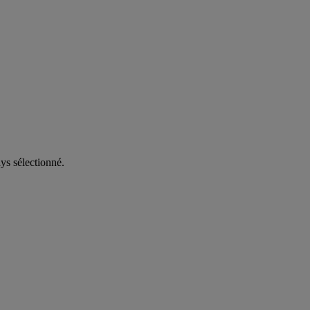
ys sélectionné.